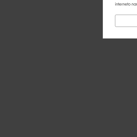
interneto na