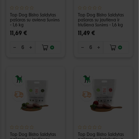
Top Dog Bistro šaldytas
Top Dog Bistro šaldytas
pašaras su aviena šunims
pašaras su jautiena ir
- 1,6 kg
triušiena šunims - 1,6 kg
11,69 €
11,49 €
Top Dog Bistro šaldytas
Top Dog Bistro šaldytas