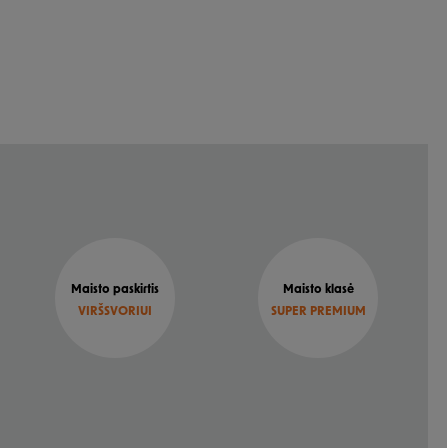
Maisto paskirtis
Maisto klasė
VIRŠSVORIUI
SUPER PREMIUM