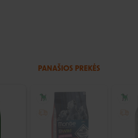
PANAŠIOS PREKĖS
IŠPARDUOTA