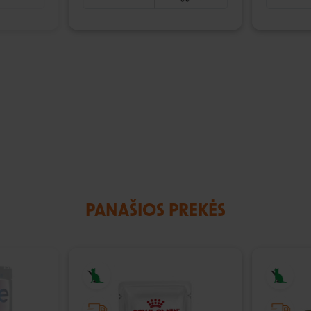
PANAŠIOS PREKĖS
IŠPARDUOTA