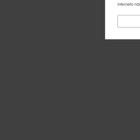
interneto na