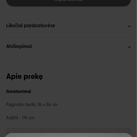
Likučiai parduotuvėse
Atsiliepimai
Apie prekę
Išmatavimai
Pagrindo dydis: 76 x 56 cm
Aukštis - 176 cm