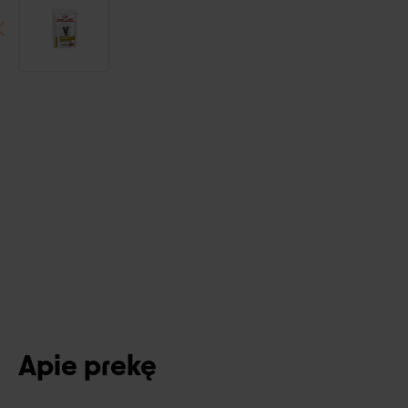
Apie prekę