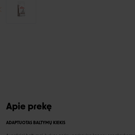
Apie prekę
ADAPTUOTAS BALTYMŲ KIEKIS