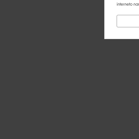
interneto na