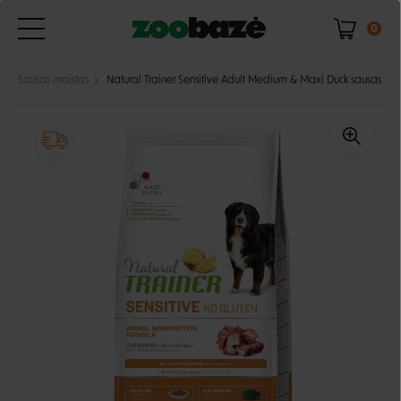
0
Sausas maistas
Natural Trainer Sensitive Adult Medium & Maxi Duck sausas paš