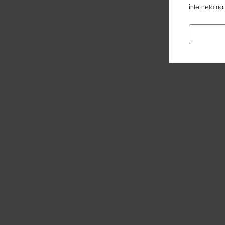
interneto na