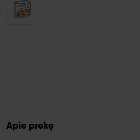
Apie prekę