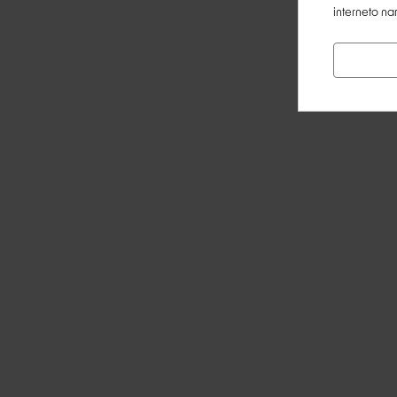
interneto na