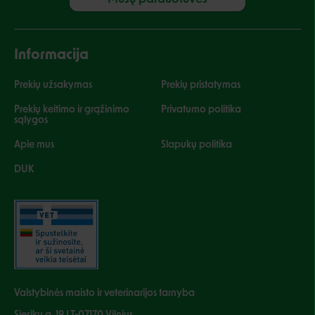
Informacija
Prekių užsakymas
Prekių pristatymas
Prekių keitimo ir grąžinimo
Privatumo politika
sąlygos
Apie mus
Slapukų politika
DUK
Valstybinės maisto ir veterinarijos tarnyba