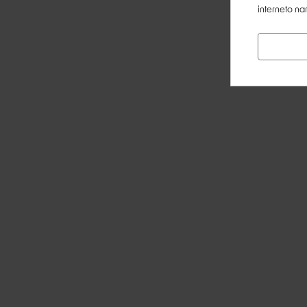
interneto na