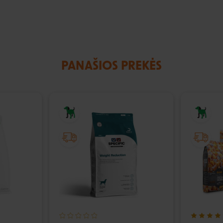
PANAŠIOS PREKĖS