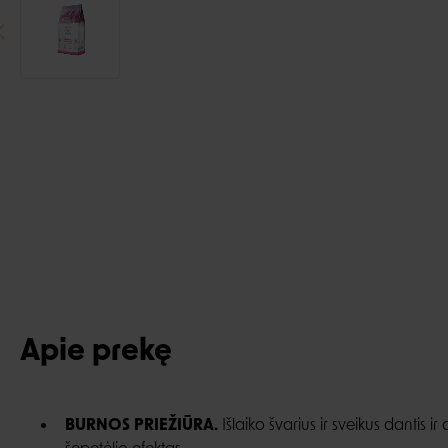
Apie prekę
BURNOS PRIEŽIŪRA.
Išlaiko švarius ir sveikus dantis 