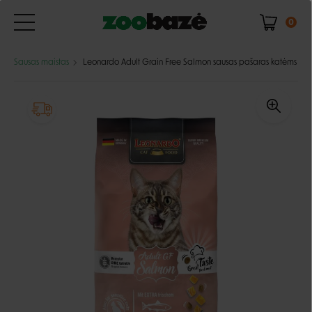
0
Sausas maistas
Leonardo Adult Grain Free Salmon sausas pašaras katėms