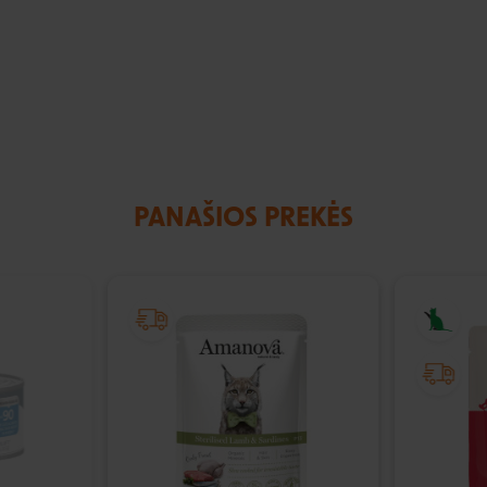
PANAŠIOS PREKĖS
IŠPARDUOTA