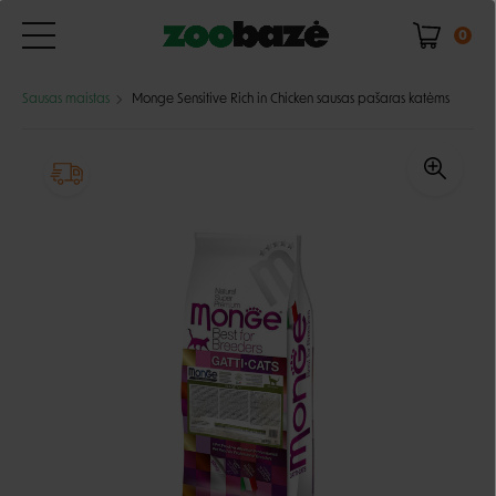
0
Sausas maistas
Monge Sensitive Rich in Chicken sausas pašaras katėms