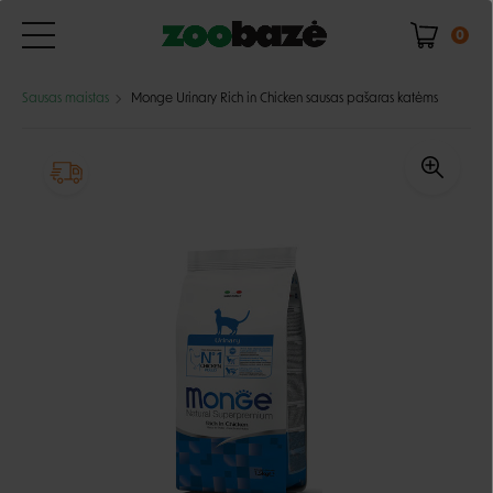
0
Sausas maistas
Monge Urinary Rich in Chicken sausas pašaras katėms