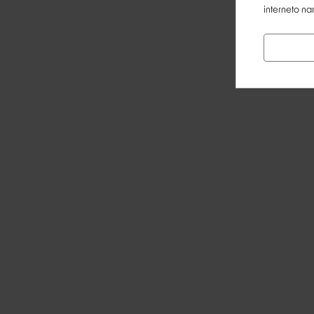
interneto na