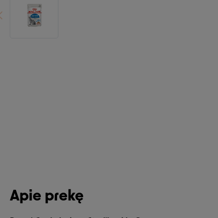
Apie prekę