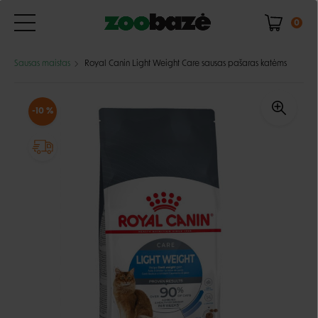
0
Sausas maistas
Royal Canin Light Weight Care sausas pašaras katėms
-10 %