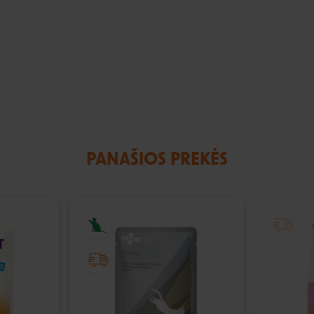
PANAŠIOS PREKĖS