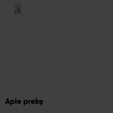
Apie prekę