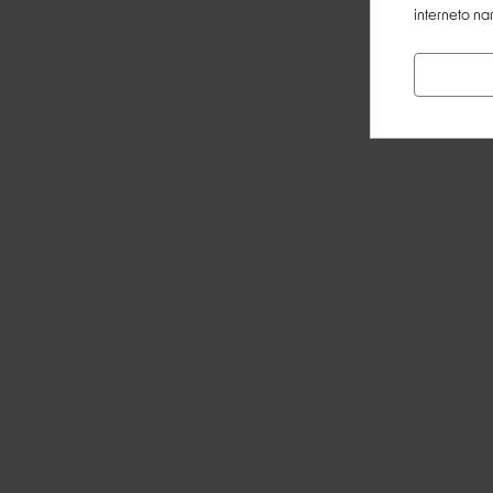
interneto na