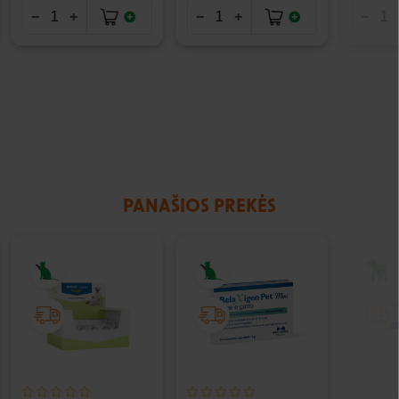
PANAŠIOS PREKĖS