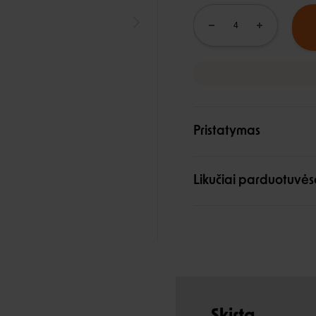
Pristatymas
Likučiai parduotuvės