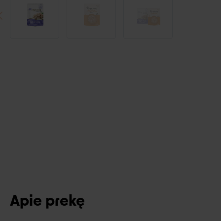
Apie prekę