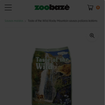
0
Sausas maistas
Taste of the Wild Rocky Mountain sausas pašaras katėms