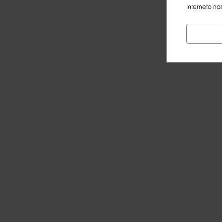
interneto na