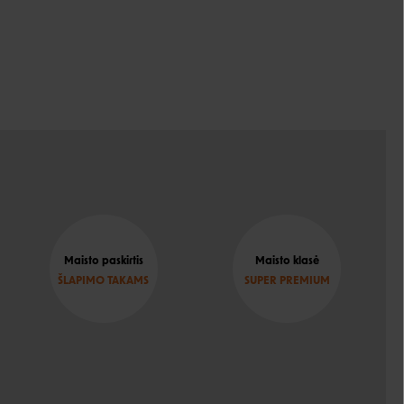
Maisto paskirtis
Maisto klasė
ŠLAPIMO TAKAMS
SUPER PREMIUM