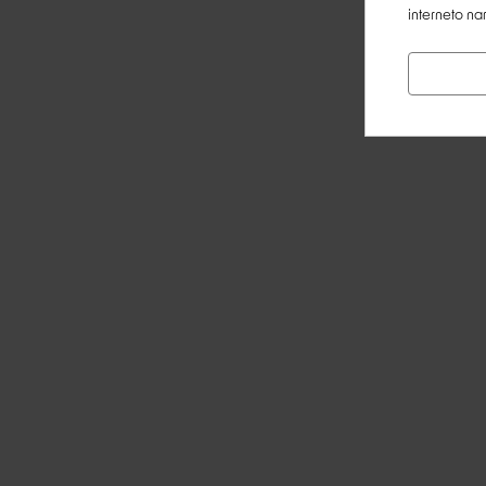
interneto na