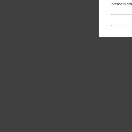
interneto na