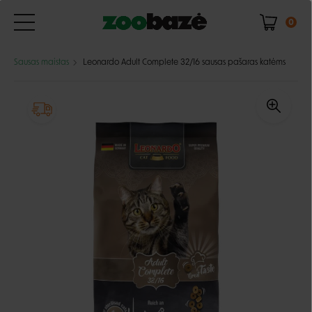
0
Sausas maistas
Leonardo Adult Complete 32/16 sausas pašaras katėms