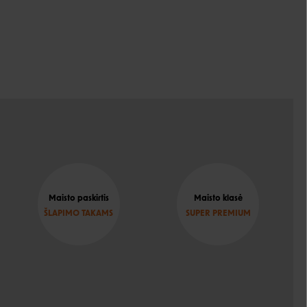
Maisto paskirtis
Maisto klasė
ŠLAPIMO TAKAMS
SUPER PREMIUM