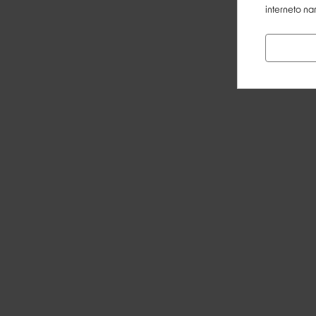
interneto na